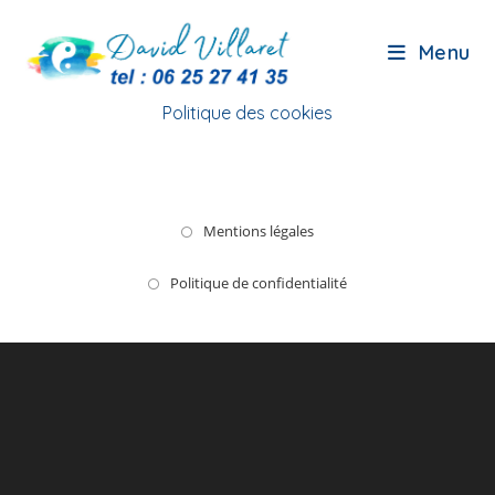
Politique des cookies
Menu
Politique des cookies
Mentions légales
Politique de confidentialité