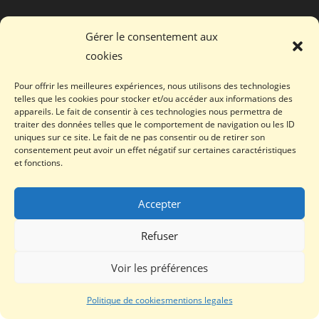
Gérer le consentement aux
© David Villaret EI
cookies
Pour offrir les meilleures expériences, nous utilisons des technologies
telles que les cookies pour stocker et/ou accéder aux informations des
appareils. Le fait de consentir à ces technologies nous permettra de
traiter des données telles que le comportement de navigation ou les ID
uniques sur ce site. Le fait de ne pas consentir ou de retirer son
consentement peut avoir un effet négatif sur certaines caractéristiques
et fonctions.
Accepter
Refuser
Voir les préférences
Politique de cookies
mentions legales